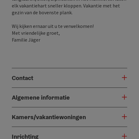
elk vakantiehart sneller kloppen. Vakantie met het
gezin van de bovenste plank.
Wij kijken ernaar uit u te verwelkomen!
Met vriendelijke groet,
Familie Jäger
Contact
Algemene informatie
Kamers/vakantiewoningen
Inrichting