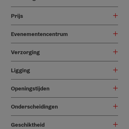
Prijs
Evenementencentrum
Verzorging
Ligging
Openingstijden
Onderscheidingen
Geschiktheid