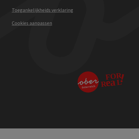
Toegankelijkheids verklaring
Cookies aanpassen