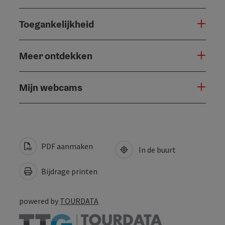
Toegankelijkheid
Meer ontdekken
Mijn webcams
PDF aanmaken
In de buurt
Bijdrage printen
powered by
TOURDATA