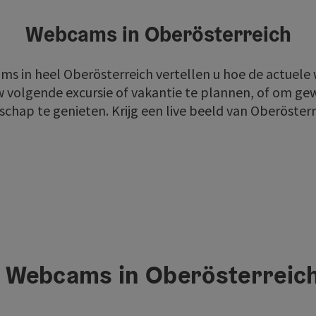
Webcams in Oberösterreich
s in heel Oberösterreich vertellen u hoe de actuele wee
 volgende excursie of vakantie te plannen, of om ge
schap te genieten. Krijg een live beeld van Oberösterr
Webcams in Oberösterreic