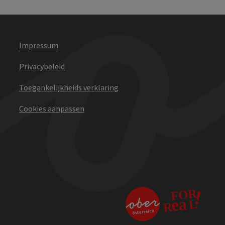
Impressum
Privacybeleid
Toegankelijkheids verklaring
Cookies aanpassen