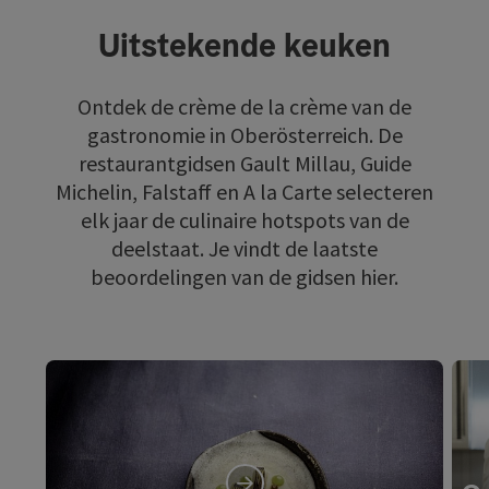
Uitstekende keuken
Ontdek de crème de la crème van de
gastronomie in Oberösterreich. De
restaurantgidsen Gault Millau, Guide
Michelin, Falstaff en A la Carte selecteren
elk jaar de culinaire hotspots van de
deelstaat. Je vindt de laatste
beoordelingen van de gidsen hier.