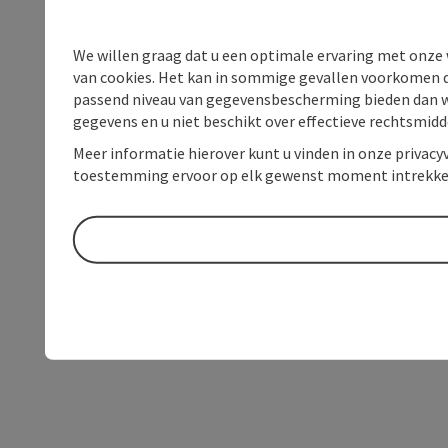
We willen graag dat u een optimale ervaring met onze w
van cookies. Het kan in sommige gevallen voorkomen da
passend niveau van gegevensbescherming bieden dan wel 
gegevens en u niet beschikt over effectieve rechtsmidd
Meer informatie hierover kunt u vinden in onze privacyv
toestemming ervoor op elk gewenst moment intrekke