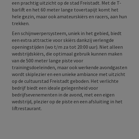
een prachtig uitzicht op de stad Freistadt. Met de T-
barlift en het 60 meter lange tovertapijt komt het
hele gezin, maar ook amateurskiërs en racers, aan hun
trekken.
Een schijnwerpersysteem, uniek in het gebied, biedt
een extra attractie voor skiërs dankzij verlengde
openingstijden (wo t/m za tot 20:00 uur). Niet alleen
wedstrijdskiërs, die optimaal gebruik kunnen maken
van de 500 meter lange piste voor
trainingsdoeleinden, maar ook werkende avondgasten
wordt skiplezier en een unieke ambiance met uitzicht
op de cultuurstad Freistadt geboden. Het verlichte
bedrijf biedt een ideale gelegenheid voor
bedrijfsevenementen in de avond, met een eigen
wedstrijd, plezier op de piste en een afsluiting in het
liftrestaurant.