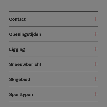
Contact
Openingstijden
Ligging
Sneeuwbericht
Skigebied
Sporttypen