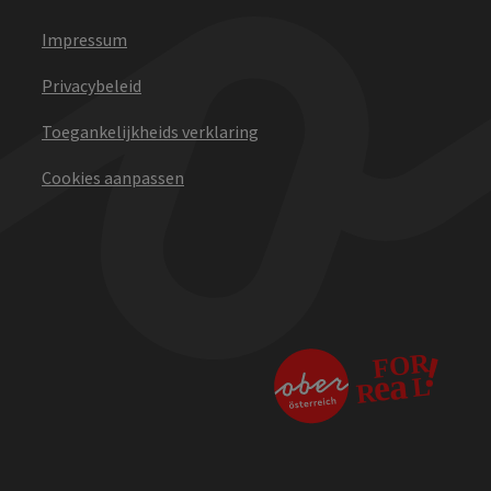
Impressum
Privacybeleid
Toegankelijkheids verklaring
Cookies aanpassen