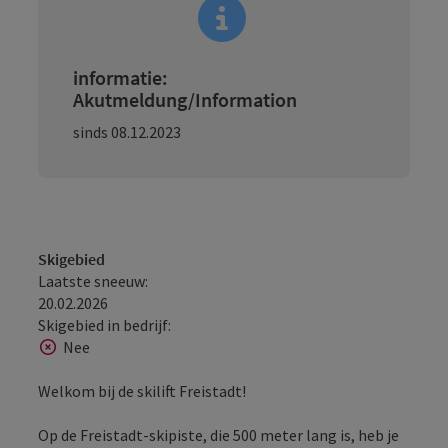
informatie:
Akutmeldung/Information
sinds 08.12.2023
Skigebied
Laatste sneeuw:
20.02.2026
Skigebied in bedrijf:
Nee
Welkom bij de skilift Freistadt!
Op de Freistadt-skipiste, die 500 meter lang is, heb je