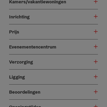
Kamers/vakantiewoningen
Inrichting
Prijs
Evenementencentrum
Verzorging
Ligging
Beoordelingen
Openingstijden