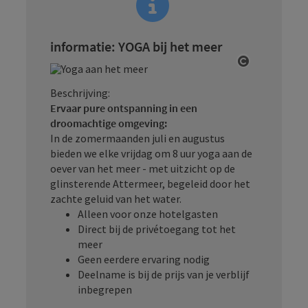
informatie: YOGA bij het meer
Start Copy
Beschrijving:
Ervaar pure ontspanning in een
droomachtige omgeving:
In de zomermaanden juli en augustus
bieden we elke vrijdag om 8 uur yoga aan de
oever van het meer - met uitzicht op de
glinsterende Attermeer, begeleid door het
zachte geluid van het water.
Alleen voor onze hotelgasten
Direct bij de privétoegang tot het
meer
Geen eerdere ervaring nodig
Deelname is bij de prijs van je verblijf
inbegrepen