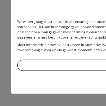
We willen graag dat u een optimale ervaring met onze w
van cookies. Het kan in sommige gevallen voorkomen da
passend niveau van gegevensbescherming bieden dan wel 
gegevens en u niet beschikt over effectieve rechtsmidd
Meer informatie hierover kunt u vinden in onze privacyv
toestemming ervoor op elk gewenst moment intrekke