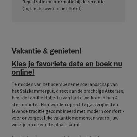
Registratie en informatie bij de receptie
(bij slecht weer in het hotel)
Vakantie & genieten!
Kies je favoriete data en boek nu
online!
Te midden van het adembenemende landschap van
het Salzkammergut, direct aan de prachtige Attersee,
heet de familie Haberl u van harte welkom in hun 4-
sterrenhotel. Hier worden oprechte gastvrijheid en
levende traditie gecombineerd met modern comfort -
voor onvergetelijke vakantiemomenten waarbij uw
welzijn op de eerste plaats komt.