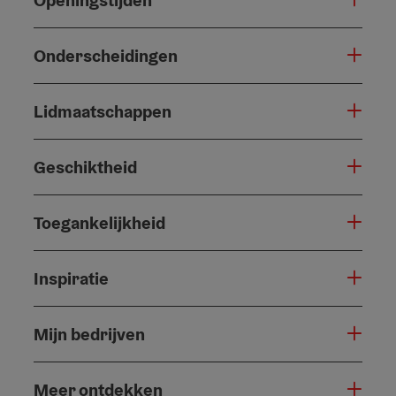
Onderscheidingen
Lidmaatschappen
Geschiktheid
Toegankelijkheid
Inspiratie
Mijn bedrijven
Meer ontdekken