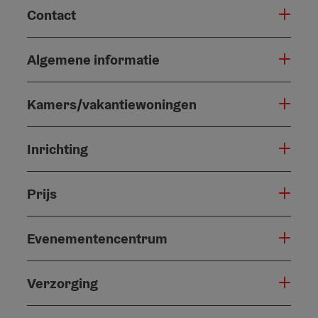
Contact
Algemene informatie
Kamers/vakantiewoningen
Inrichting
Prijs
Evenementencentrum
Verzorging