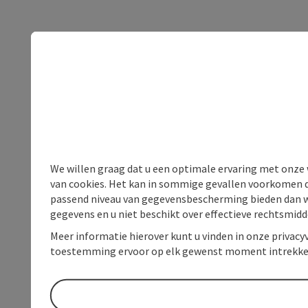
We willen graag dat u een optimale ervaring met onze w
van cookies. Het kan in sommige gevallen voorkomen da
passend niveau van gegevensbescherming bieden dan wel 
gegevens en u niet beschikt over effectieve rechtsmidd
Meer informatie hierover kunt u vinden in onze privacyv
toestemming ervoor op elk gewenst moment intrekke