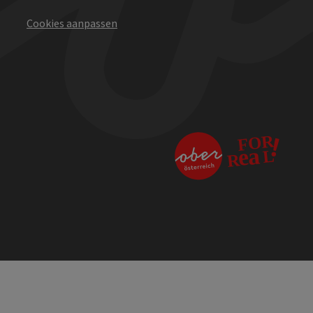
Cookies aanpassen