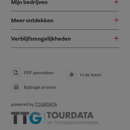
Mijn bedrijven
Meer ontdekken
Verblijfsmogelijkheden
PDF aanmaken
In de buurt
Bijdrage printen
powered by
TOURDATA