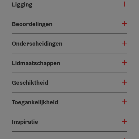
Ligging
Beoordelingen
Onderscheidingen
Lidmaatschappen
Geschiktheid
Toegankelijkheid
Inspiratie