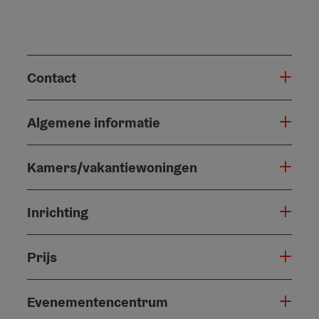
Contact
Algemene informatie
Kamers/vakantiewoningen
Inrichting
Prijs
Evenementencentrum