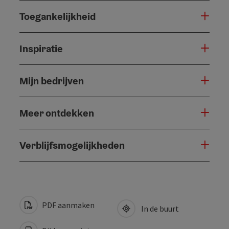
Toegankelijkheid
Inspiratie
Mijn bedrijven
Meer ontdekken
Verblijfsmogelijkheden
PDF aanmaken
In de buurt