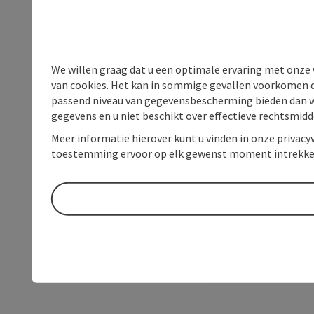
We willen graag dat u een optimale ervaring met onze w
van cookies. Het kan in sommige gevallen voorkomen da
passend niveau van gegevensbescherming bieden dan wel 
gegevens en u niet beschikt over effectieve rechtsmidd
Meer informatie hierover kunt u vinden in onze privacyv
toestemming ervoor op elk gewenst moment intrekke