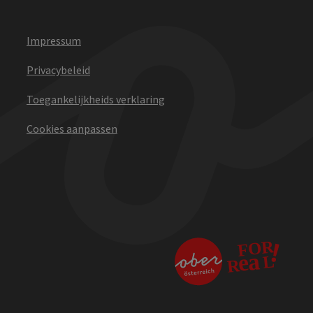
Impressum
Privacybeleid
Toegankelijkheids verklaring
Cookies aanpassen