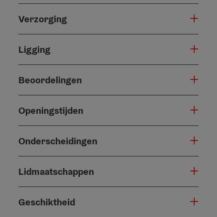
Verzorging
Ligging
Beoordelingen
Openingstijden
Onderscheidingen
Lidmaatschappen
Geschiktheid