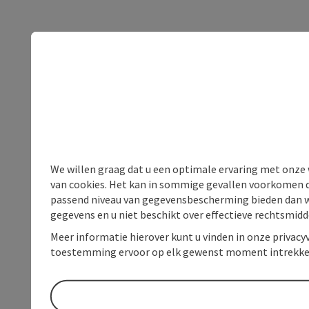
We willen graag dat u een optimale ervaring met onze w
van cookies. Het kan in sommige gevallen voorkomen da
passend niveau van gegevensbescherming bieden dan wel 
gegevens en u niet beschikt over effectieve rechtsmidd
Meer informatie hierover kunt u vinden in onze privacyv
toestemming ervoor op elk gewenst moment intrekke