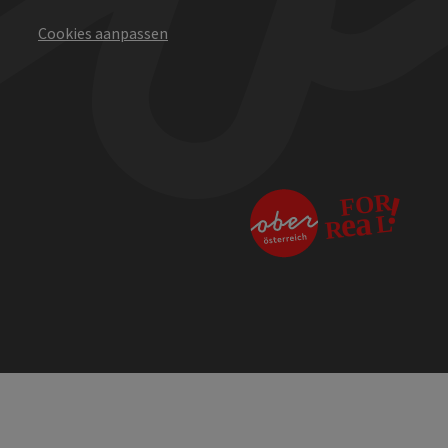
Cookies aanpassen