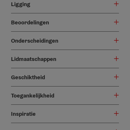
Ligging
Beoordelingen
Onderscheidingen
Lidmaatschappen
Geschiktheid
Toegankelijkheid
Inspiratie