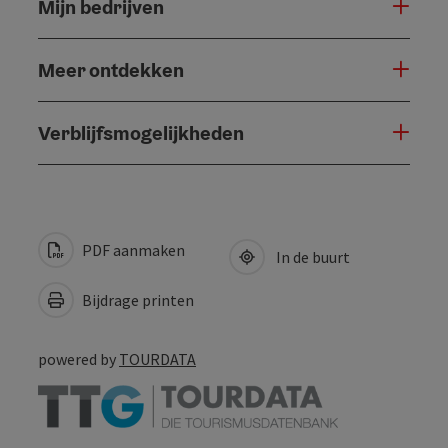
Mijn bedrijven
Meer ontdekken
Verblijfsmogelijkheden
PDF aanmaken
In de buurt
Bijdrage printen
powered by
TOURDATA