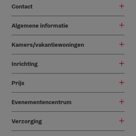
Contact
Algemene informatie
Kamers/vakantiewoningen
Inrichting
Prijs
Evenementencentrum
Verzorging