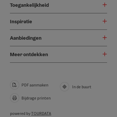
Toegankelijkheid
Inspiratie
Aanbiedingen
Meer ontdekken
PDF aanmaken
In de buurt
Bijdrage printen
powered by
TOURDATA