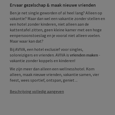
Ervaar gezelschap & maak nieuwe vrienden
Ben je net single geworden of al heel lang? Alleen op
vakantie? Maar dan wel een vakantie zonder stellen en
een hotel zonder kinderen, niet alleen aan de
kattentafel zitten, geen kleine kamer met een hoge
eenpersoonstoeslag en je vooral niet alleen voelen.
Maar waar kan dat?
Bij AVIVA, een hotel exclusief voor singles,
soloreizigers en vrienden. AVIVA is
vrienden maken -
vakantie zonder koppels en kinderen!
We zijn meer dan alleen een wellnesshotel. Kom
alleen, maak nieuwe vrienden, vakantie samen, vier
feest, wees sportief, ontspan, geniet ...
Beschrijving volledig aangeven