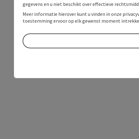
gegevens en u niet beschikt over effectieve rechtsmidd
Meer informatie hierover kunt u vinden in onze privacyv
toestemming ervoor op elk gewenst moment intrekke