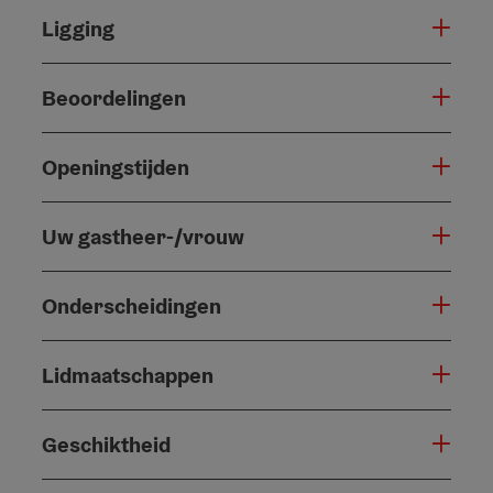
Ligging
Beoordelingen
Openingstijden
Uw gastheer-/vrouw
Onderscheidingen
Lidmaatschappen
Geschiktheid