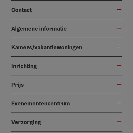
Contact
Algemene informatie
Kamers/vakantiewoningen
Inrichting
Prijs
Evenementencentrum
Verzorging