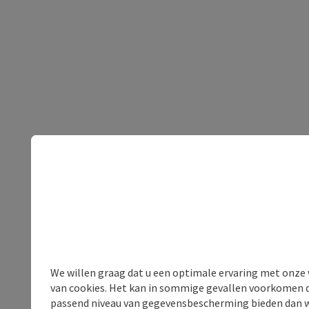
We willen graag dat u een optimale ervaring met onze w
van cookies. Het kan in sommige gevallen voorkomen da
passend niveau van gegevensbescherming bieden dan wel 