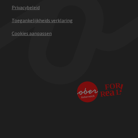
Privacybeleid
Toegankelijkheids verklaring
Cookies aanpassen