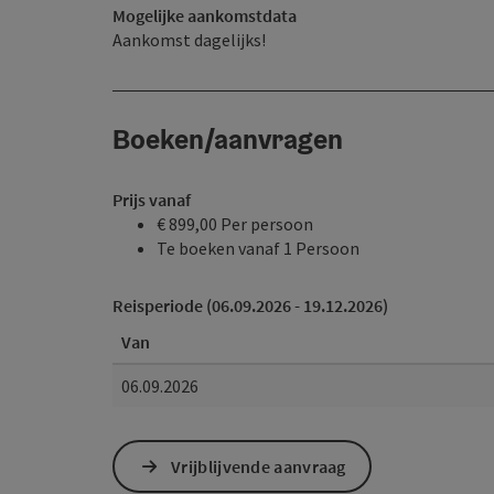
Mogelijke aankomstdata
Aankomst dagelijks!
Boeken/aanvragen
Prijs vanaf
€ 899,00 Per persoon
Te boeken vanaf 1 Persoon
Reisperiode (06.09.2026 - 19.12.2026)
Van
06.09.2026
Vrijblijvende aanvraag