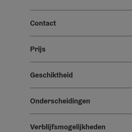
Contact
Prijs
Geschiktheid
Onderscheidingen
Verblijfsmogelijkheden