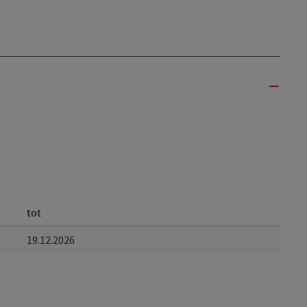
tot
19.12.2026