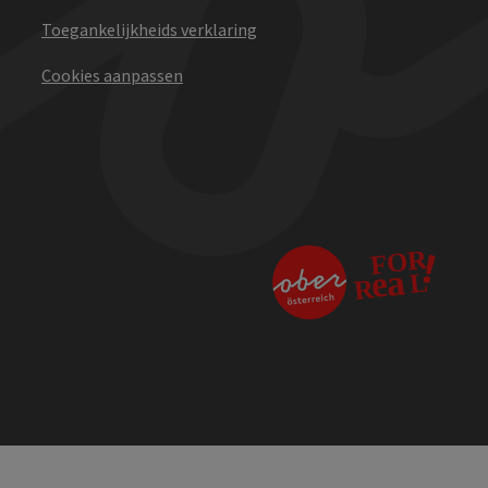
Toegankelijkheids verklaring
Cookies aanpassen