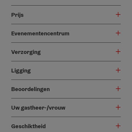
Prijs
Evenementencentrum
Verzorging
Ligging
Beoordelingen
Uw gastheer-/vrouw
Geschiktheid