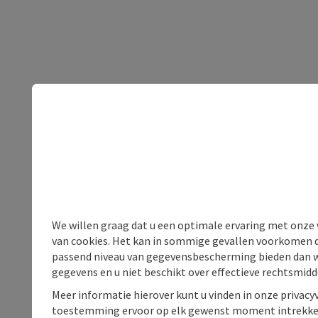
We willen graag dat u een optimale ervaring met onze w
van cookies. Het kan in sommige gevallen voorkomen da
passend niveau van gegevensbescherming bieden dan wel 
gegevens en u niet beschikt over effectieve rechtsmidd
Meer informatie hierover kunt u vinden in onze privacyv
toestemming ervoor op elk gewenst moment intrekke