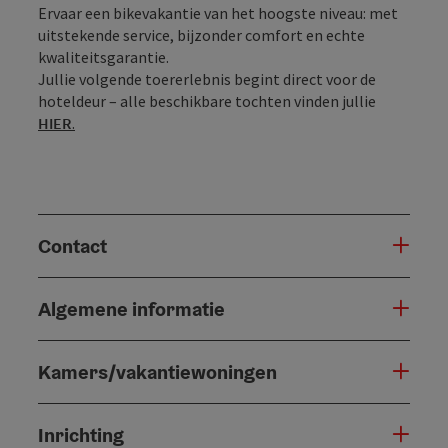
Ervaar een bikevakantie van het hoogste niveau: met
uitstekende service, bijzonder comfort en echte
kwaliteitsgarantie.
Jullie volgende toererlebnis begint direct voor de
hoteldeur – alle beschikbare tochten vinden jullie
HIER
.
Contact
Algemene informatie
Kamers/vakantiewoningen
Inrichting