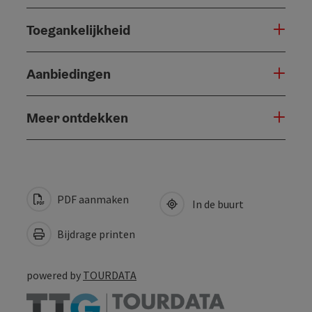
Toegankelijkheid
Aanbiedingen
Meer ontdekken
PDF aanmaken
In de buurt
Bijdrage printen
powered by
TOURDATA