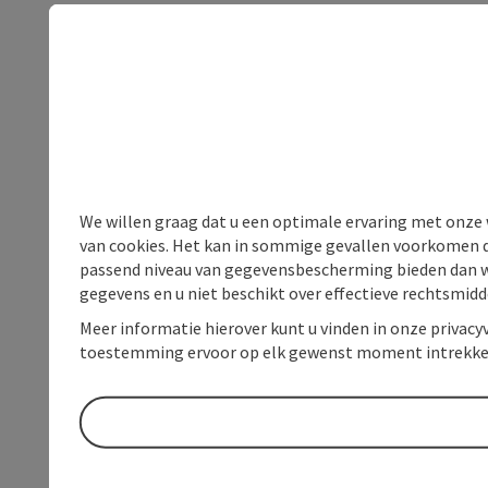
We willen graag dat u een optimale ervaring met onze w
van cookies. Het kan in sommige gevallen voorkomen da
passend niveau van gegevensbescherming bieden dan wel 
gegevens en u niet beschikt over effectieve rechtsmidd
Meer informatie hierover kunt u vinden in onze privacyv
toestemming ervoor op elk gewenst moment intrekke