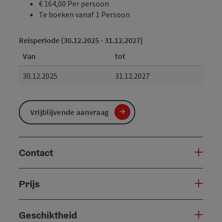
€ 164,00 Per persoon
Te boeken vanaf 1 Persoon
Reisperiode (30.12.2025 - 31.12.2027)
Van
tot
30.12.2025
31.12.2027
Vrijblijvende aanvraag
Contact
Prijs
Geschiktheid