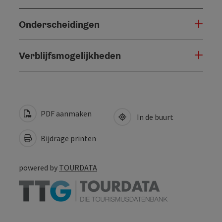
Onderscheidingen
Verblijfsmogelijkheden
PDF aanmaken
In de buurt
Bijdrage printen
powered by
TOURDATA