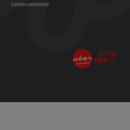
Cookies aanpassen