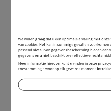
We willen graag dat u een optimale ervaring met onze w
van cookies. Het kan in sommige gevallen voorkomen da
passend niveau van gegevensbescherming bieden dan wel 
gegevens en u niet beschikt over effectieve rechtsmidd
Meer informatie hierover kunt u vinden in onze privacyv
toestemming ervoor op elk gewenst moment intrekke