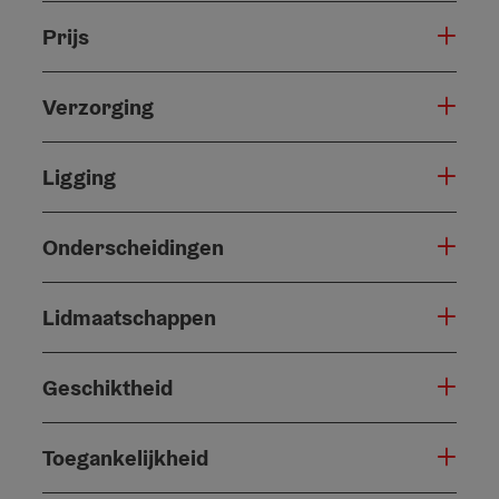
Prijs
Verzorging
Ligging
Onderscheidingen
Lidmaatschappen
Geschiktheid
Toegankelijkheid