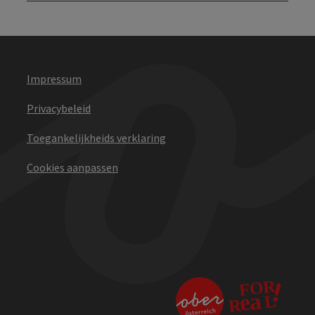
Impressum
Privacybeleid
Toegankelijkheids verklaring
Cookies aanpassen