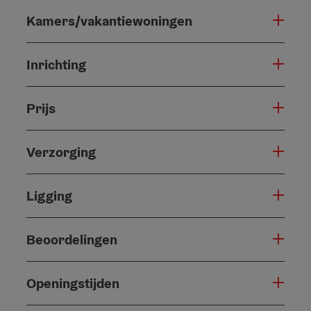
Kamers/vakantiewoningen
Inrichting
Prijs
Verzorging
Ligging
Beoordelingen
Openingstijden