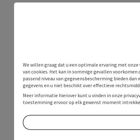
We willen graag dat u een optimale ervaring met onze w
van cookies. Het kan in sommige gevallen voorkomen da
passend niveau van gegevensbescherming bieden dan wel 
gegevens en u niet beschikt over effectieve rechtsmidd
Meer informatie hierover kunt u vinden in onze privacyv
toestemming ervoor op elk gewenst moment intrekke