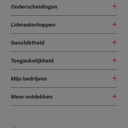
Onderscheidingen
Lidmaatschappen
Geschiktheid
Toegankelijkheid
Mijn bedrijven
Meer ontdekken