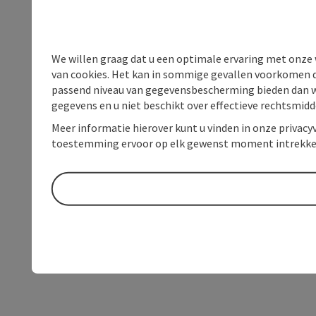
We willen graag dat u een optimale ervaring met onze w
van cookies. Het kan in sommige gevallen voorkomen da
passend niveau van gegevensbescherming bieden dan wel 
gegevens en u niet beschikt over effectieve rechtsmidd
Meer informatie hierover kunt u vinden in onze privacyv
toestemming ervoor op elk gewenst moment intrekke