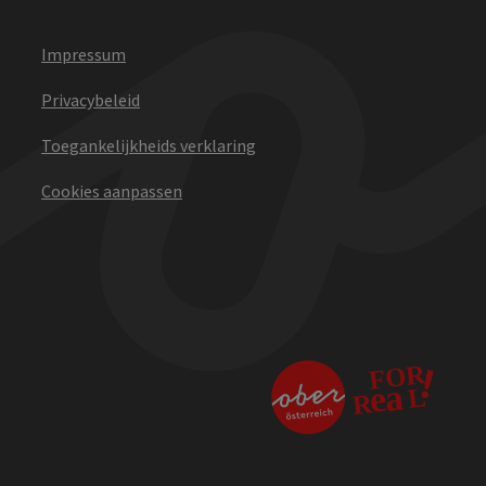
Impressum
Privacybeleid
Toegankelijkheids verklaring
Cookies aanpassen