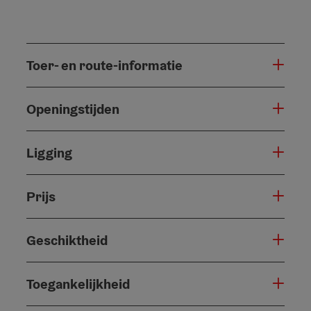
Toer- en route-informatie
Openingstijden
Ligging
Prijs
Geschiktheid
Toegankelijkheid