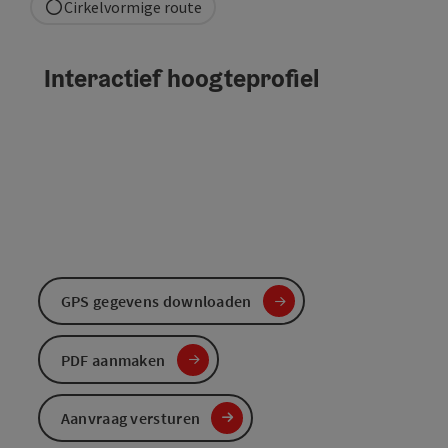
Cirkelvormige route
Interactief hoogteprofiel
GPS gegevens downloaden
PDF aanmaken
Aanvraag versturen