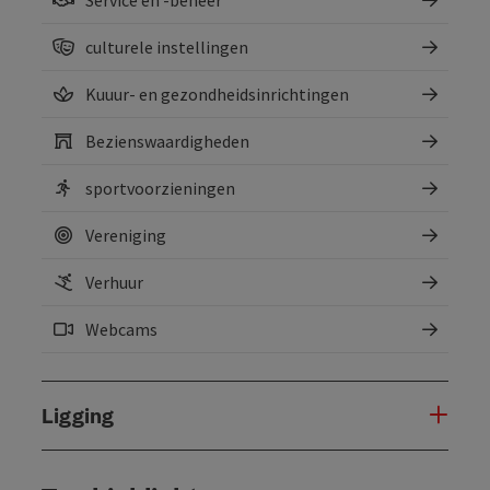
culturele instellingen
Kuuur- en gezondheidsinrichtingen
Bezienswaardigheden
sportvoorzieningen
Vereniging
Verhuur
Webcams
Ligging