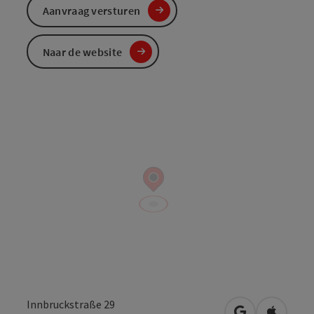
Aanvraag versturen
Naar de website
Innbruckstraße 29