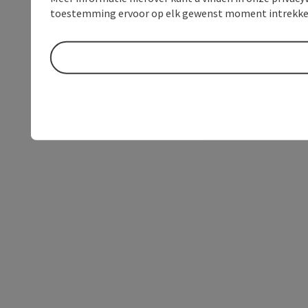
toestemming ervoor op elk gewenst moment intrekke