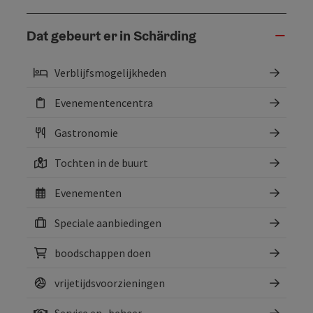
Dat gebeurt er in Schärding
Verblijfsmogelijkheden
Evenementencentra
Gastronomie
Tochten in de buurt
Evenementen
Speciale aanbiedingen
boodschappen doen
vrijetijdsvoorzieningen
Service en -beheer