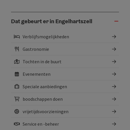
Dat gebeurt er in Engelhartszell
Verblijfsmogelijkheden
Gastronomie
Tochten in de buurt
Evenementen
Speciale aanbiedingen
boodschappen doen
vrijetijdsvoorzieningen
Service en -beheer