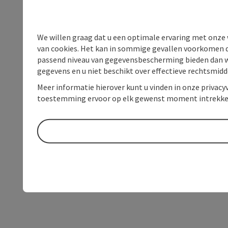
We willen graag dat u een optimale ervaring met onze w
van cookies. Het kan in sommige gevallen voorkomen da
passend niveau van gegevensbescherming bieden dan wel 
gegevens en u niet beschikt over effectieve rechtsmidd
Meer informatie hierover kunt u vinden in onze privacyv
toestemming ervoor op elk gewenst moment intrekke