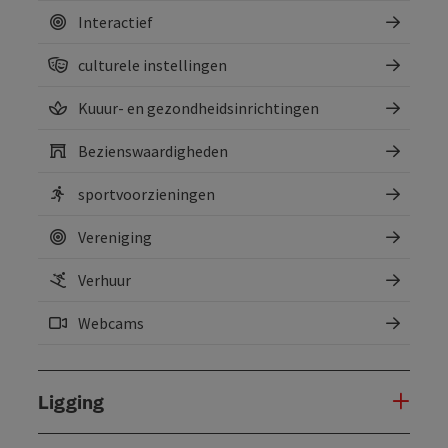
Interactief
culturele instellingen
Kuuur- en gezondheidsinrichtingen
Bezienswaardigheden
sportvoorzieningen
Vereniging
Verhuur
Webcams
Ligging