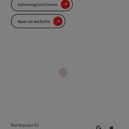
Aanvraag versturen
Naar de website
Marktplatz 61