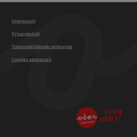
Impressum
Privacybeleid
Toegankelijkheids verklaring
Cookies aanpassen