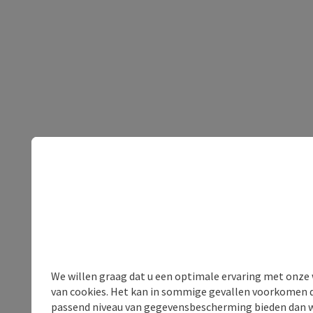
We willen graag dat u een optimale ervaring met onze w
van cookies. Het kan in sommige gevallen voorkomen da
passend niveau van gegevensbescherming bieden dan wel 