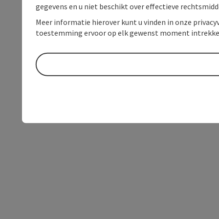
gegevens en u niet beschikt over effectieve rechtsmidd
Meer informatie hierover kunt u vinden in onze privacyv
toestemming ervoor op elk gewenst moment intrekke