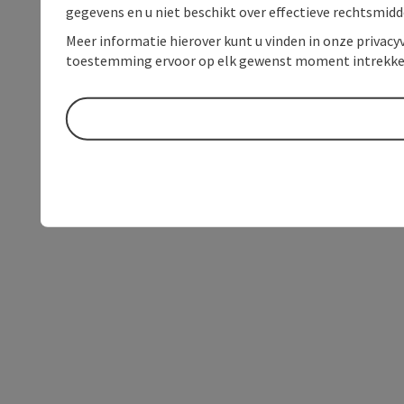
gegevens en u niet beschikt over effectieve rechtsmidd
Meer informatie hierover kunt u vinden in onze privacyv
toestemming ervoor op elk gewenst moment intrekke