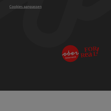
Cookies aanpassen