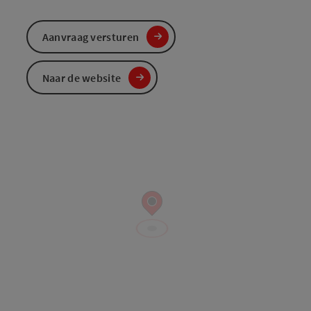
Aanvraag versturen
Naar de website