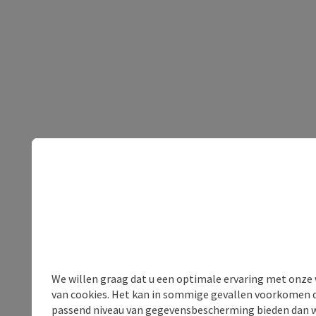
We willen graag dat u een optimale ervaring met onze w
van cookies. Het kan in sommige gevallen voorkomen da
passend niveau van gegevensbescherming bieden dan wel 