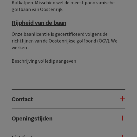
Kalkalpen. Misschien wel de meest panoramische
golfbaan van Oostenrijk.
Rijpheid van de baan
Onze baanlicentie is gecertificeerd volgens de
richtlijnen van de Oostenrijkse golfbond (ÖGV). We
werken ...
Beschrijving volledig aangeven
Contact
Openingstijden