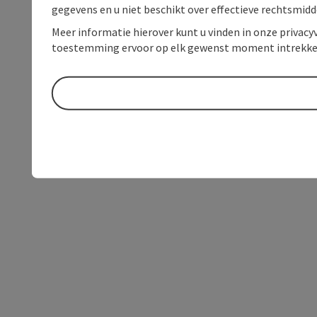
gegevens en u niet beschikt over effectieve rechtsmidd
Meer informatie hierover kunt u vinden in onze privacyv
toestemming ervoor op elk gewenst moment intrekke