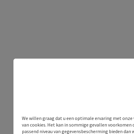
We willen graag dat u een optimale ervaring met onze w
van cookies. Het kan in sommige gevallen voorkomen da
passend niveau van gegevensbescherming bieden dan wel 