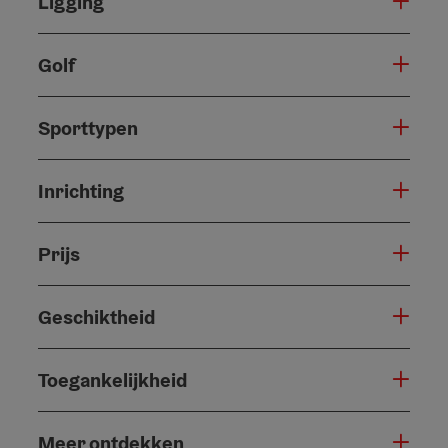
Ligging
Golf
Sporttypen
Inrichting
Prijs
Geschiktheid
Toegankelijkheid
Meer ontdekken