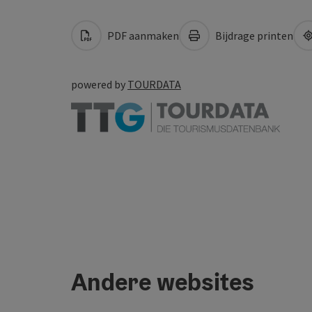
PDF aanmaken
Bijdrage printen
powered by
TOURDATA
Andere websites