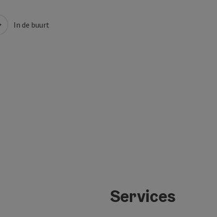
In de buurt
Services