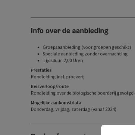
Info over de aanbieding
Groepsaanbieding (voor groepen geschikt)
Speciale aanbieding zonder overnachting
Tijdsduur: 2,00 Uren
Prestaties
Rondleiding incl. proeverij
Reisverloop/route
Rondleiding over de biologische boerderij gevolgd
Mogelijke aankomstdata
Donderdag, vrijdag, zaterdag (vanaf 2024)