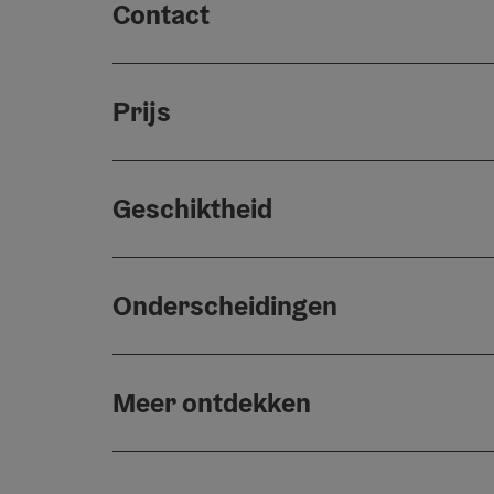
Contact
Prijs
Geschiktheid
Onderscheidingen
Meer ontdekken