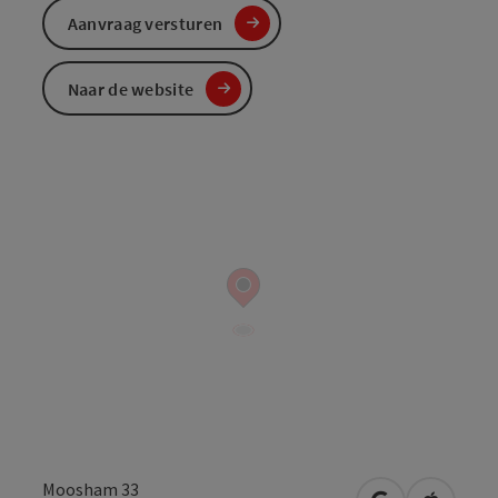
Aanvraag versturen
Naar de website
Moosham 33