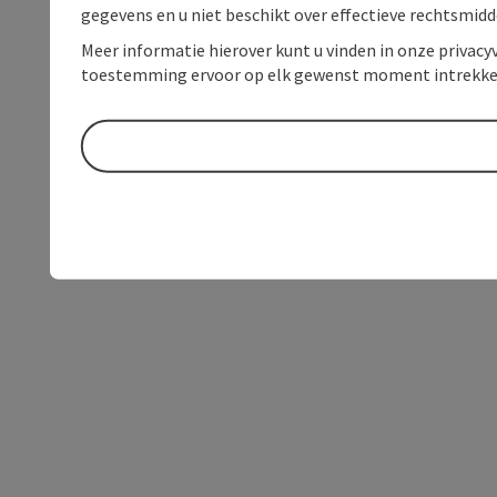
gegevens en u niet beschikt over effectieve rechtsmidd
Meer informatie hierover kunt u vinden in onze privacyv
toestemming ervoor op elk gewenst moment intrekke