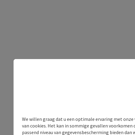
We willen graag dat u een optimale ervaring met onze w
van cookies. Het kan in sommige gevallen voorkomen da
passend niveau van gegevensbescherming bieden dan wel 