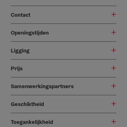
Contact
Openingstijden
Ligging
Prijs
Samenwerkingspartners
Geschiktheid
Toegankelijkheid