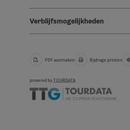
Verblijfsmogelijkheden
PDF aanmaken
Bijdrage printen
powered by
TOURDATA