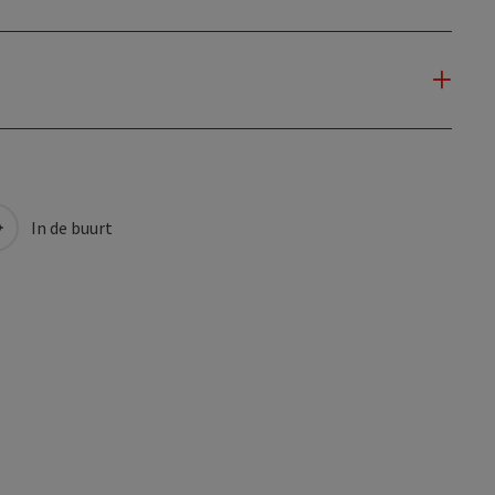
In de buurt