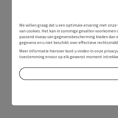
We willen graag dat u een optimale ervaring met onze w
van cookies. Het kan in sommige gevallen voorkomen da
passend niveau van gegevensbescherming bieden dan wel 
gegevens en u niet beschikt over effectieve rechtsmidd
Meer informatie hierover kunt u vinden in onze privacyv
toestemming ervoor op elk gewenst moment intrekke