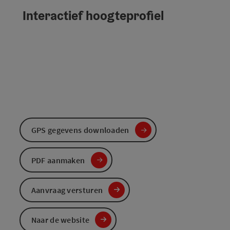
Interactief hoogteprofiel
GPS gegevens downloaden
PDF aanmaken
Aanvraag versturen
Naar de website