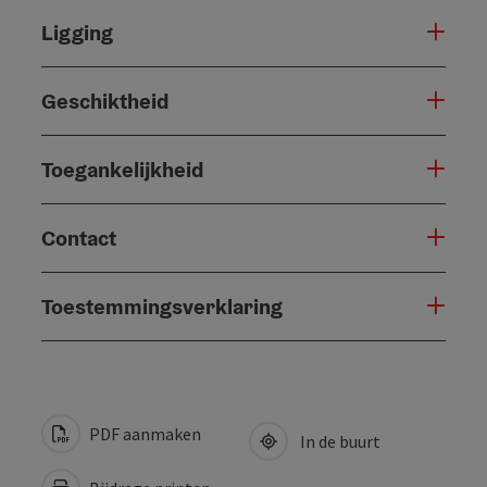
Ligging
Geschiktheid
Toegankelijkheid
Contact
Toestemmingsverklaring
PDF aanmaken
In de buurt