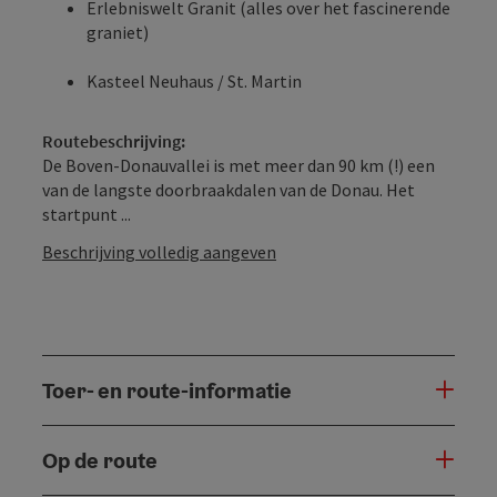
Erlebniswelt Granit (alles over het fascinerende
graniet)
Kasteel Neuhaus / St. Martin
Routebeschrijving:
De Boven-Donauvallei is met meer dan 90 km (!) een
van de langste doorbraakdalen van de Donau. Het
startpunt ...
Beschrijving volledig aangeven
Toer- en route-informatie
Op de route