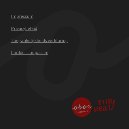
Impressum
Privacybeleid
Toegankelijkheids verklaring
Cookies aanpassen