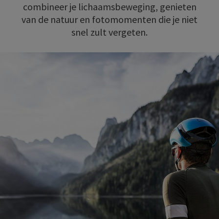
combineer je lichaamsbeweging, genieten
van de natuur en fotomomenten die je niet
snel zult vergeten.