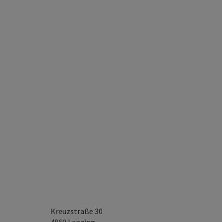
Kreuzstraße 30