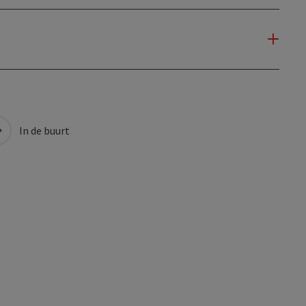
In de buurt