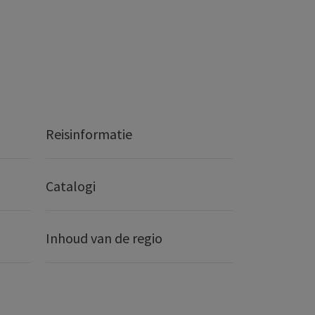
Reisinformatie
Catalogi
Inhoud van de regio