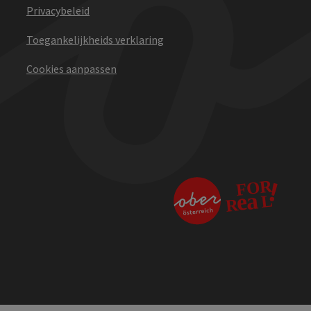
Privacybeleid
Toegankelijkheids verklaring
Cookies aanpassen