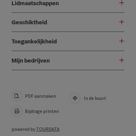
Lidmaatschappen
Geschiktheid
Toegankelijkheid
Mijn bedrijven
PDF aanmaken
In de buurt
Bijdrage printen
powered by
TOURDATA