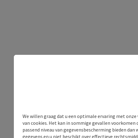
We willen graag dat u een optimale ervaring met onze w
van cookies. Het kan in sommige gevallen voorkomen da
passend niveau van gegevensbescherming bieden dan wel 
gegevens en u niet beschikt over effectieve rechtsmidd