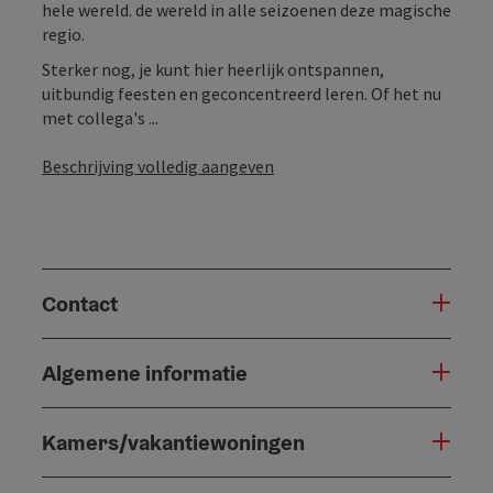
hele wereld. de wereld in alle seizoenen deze magische
regio.
Sterker nog, je kunt hier heerlijk ontspannen,
uitbundig feesten en geconcentreerd leren. Of het nu
met collega's ...
Beschrijving volledig aangeven
Contact
Algemene informatie
Kamers/vakantiewoningen