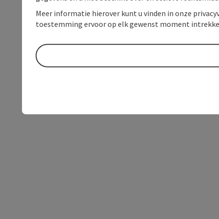
Meer informatie hierover kunt u vinden in onze privacyv
toestemming ervoor op elk gewenst moment intrekke