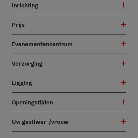
Inrichting
Prijs
Evenementencentrum
Verzorging
Ligging
Openingstijden
Uw gastheer-/vrouw