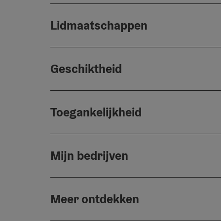
Lidmaatschappen
Geschiktheid
Toegankelijkheid
Mijn bedrijven
Meer ontdekken