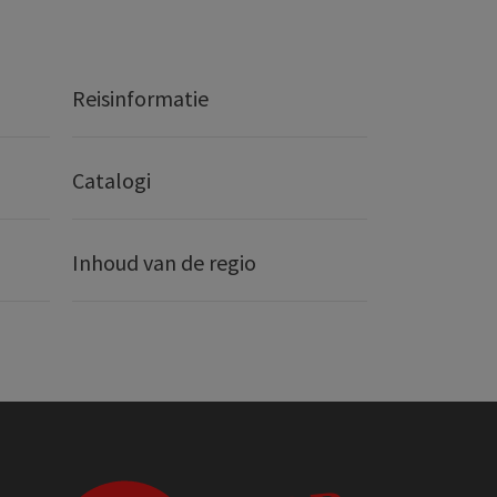
Reisinformatie
Catalogi
Inhoud van de regio