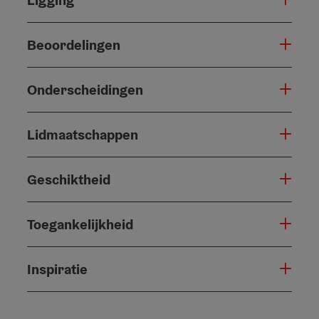
Beoordelingen
Onderscheidingen
Lidmaatschappen
Geschiktheid
Toegankelijkheid
Inspiratie