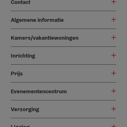
Contact
Algemene informatie
Kamers/vakantiewoningen
Inrichting
Prijs
Evenementencentrum
Verzorging
Ligging