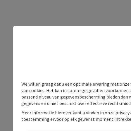
We willen graag dat u een optimale ervaring met onze w
van cookies. Het kan in sommige gevallen voorkomen da
passend niveau van gegevensbescherming bieden dan wel 
gegevens en u niet beschikt over effectieve rechtsmidd
Meer informatie hierover kunt u vinden in onze privacyv
toestemming ervoor op elk gewenst moment intrekke