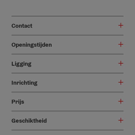
Contact
Openingstijden
Ligging
Inrichting
Prijs
Geschiktheid