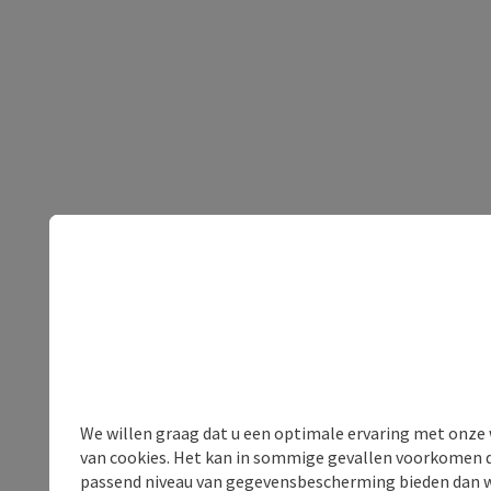
We willen graag dat u een optimale ervaring met onze w
van cookies. Het kan in sommige gevallen voorkomen da
passend niveau van gegevensbescherming bieden dan wel 