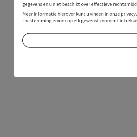
gegevens en u niet beschikt over effectieve rechtsmidd
Meer informatie hierover kunt u vinden in onze privacyv
toestemming ervoor op elk gewenst moment intrekke