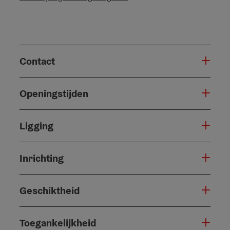
Contact
Openingstijden
Ligging
Inrichting
Geschiktheid
Toegankelijkheid