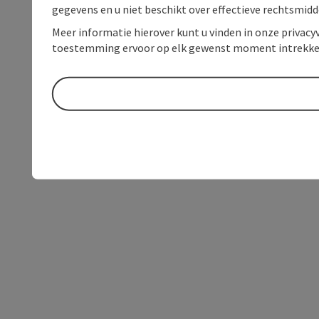
gegevens en u niet beschikt over effectieve rechtsmidd
Meer informatie hierover kunt u vinden in onze privacyv
toestemming ervoor op elk gewenst moment intrekke