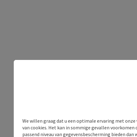
We willen graag dat u een optimale ervaring met onze w
van cookies. Het kan in sommige gevallen voorkomen da
passend niveau van gegevensbescherming bieden dan wel 