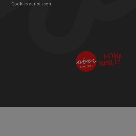
Cookies aanpassen