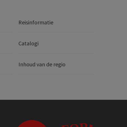
Reisinformatie
Catalogi
Inhoud van de regio