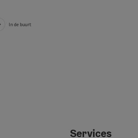
In de buurt
Services