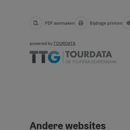
PDF aanmaken
Bijdrage printen
powered by
TOURDATA
Andere websites