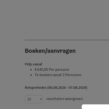
Boeken/aanvragen
Prijs vanaf
€ 630,00 Per persoon
Te boeken vanaf 2 Personen
Reisperiodes (06.08.2026 - 07.08.2028)
resultaten weergeven