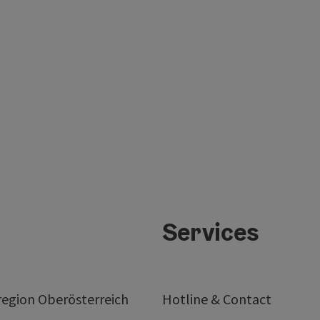
Services
egion Oberösterreich
Hotline & Contact