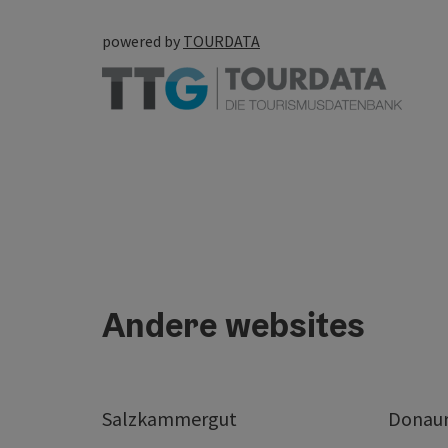
powered by
TOURDATA
Andere websites
Salzkammergut
Donaur