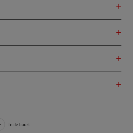
In de buurt