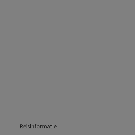
Reisinformatie