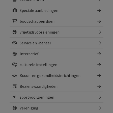
Speciale aanbiedingen
boodschappen doen
vrijetijdsvoorzieningen
Service en -beheer
Interactief
culturele instellingen
Kuuur- en gezondheidsinrichtingen
Bezienswaardigheden
sportvoorzieningen
Vereniging