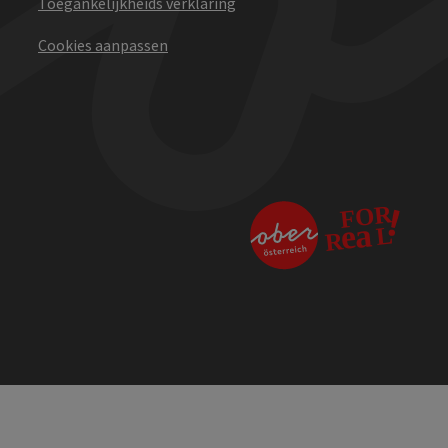
Toegankelijkheids verklaring
Cookies aanpassen