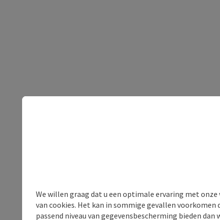
We willen graag dat u een optimale ervaring met onze w
van cookies. Het kan in sommige gevallen voorkomen da
passend niveau van gegevensbescherming bieden dan wel 