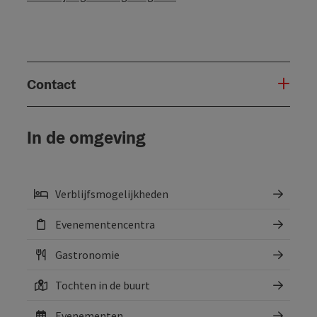
Contact
In de omgeving
Verblijfsmogelijkheden
Evenementencentra
Gastronomie
Tochten in de buurt
Evenementen