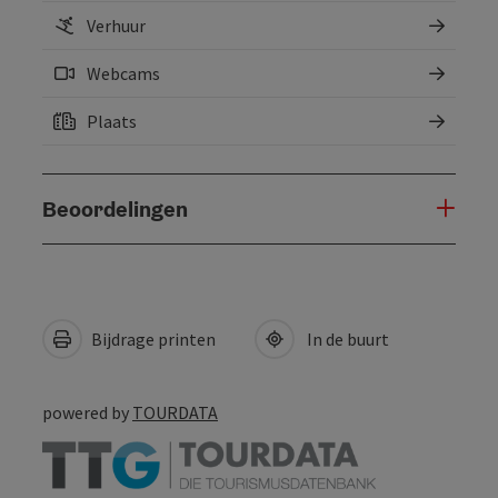
Verhuur
Webcams
Plaats
Beoordelingen
Bijdrage printen
In de buurt
powered by
TOURDATA