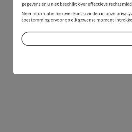
gegevens en u niet beschikt over effectieve rechtsmidd
Meer informatie hierover kunt u vinden in onze privacyv
toestemming ervoor op elk gewenst moment intrekke