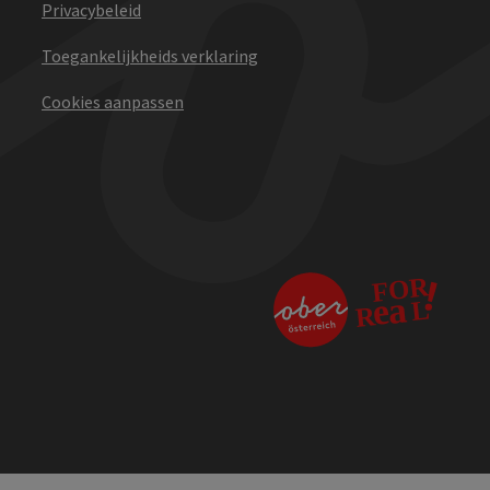
Privacybeleid
Toegankelijkheids verklaring
Cookies aanpassen