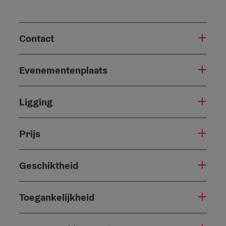
Contact
Evenementenplaats
Ligging
Prijs
Geschiktheid
Toegankelijkheid