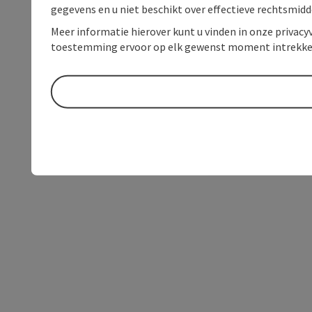
gegevens en u niet beschikt over effectieve rechtsmidd
Meer informatie hierover kunt u vinden in onze privacyv
toestemming ervoor op elk gewenst moment intrekke