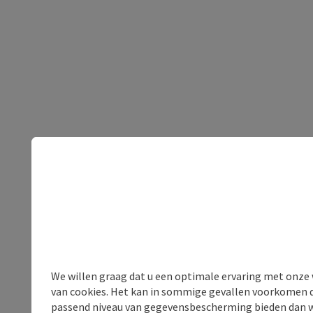
We willen graag dat u een optimale ervaring met onze w
van cookies. Het kan in sommige gevallen voorkomen da
passend niveau van gegevensbescherming bieden dan wel 