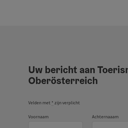
Uw bericht aan Toeri
Oberösterreich
Velden met
*
zijn verplicht
Voornaam
Achternaaam