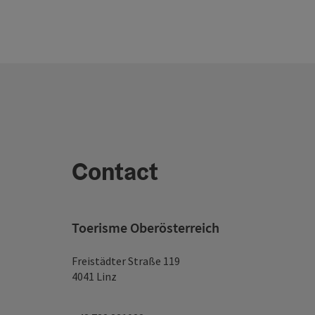
Contact
Toerisme Oberösterreich
Freistädter Straße 119
4041 Linz