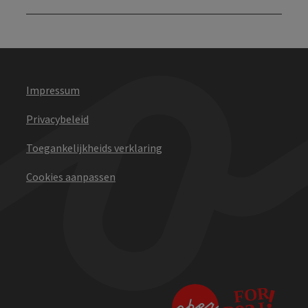
Impressum
Privacybeleid
Toegankelijkheids verklaring
Cookies aanpassen