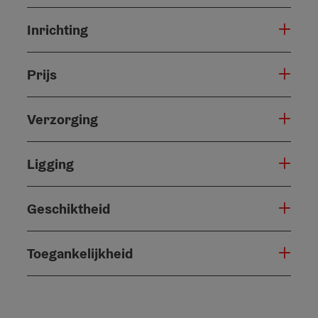
Inrichting
Prijs
Verzorging
Ligging
Geschiktheid
Toegankelijkheid