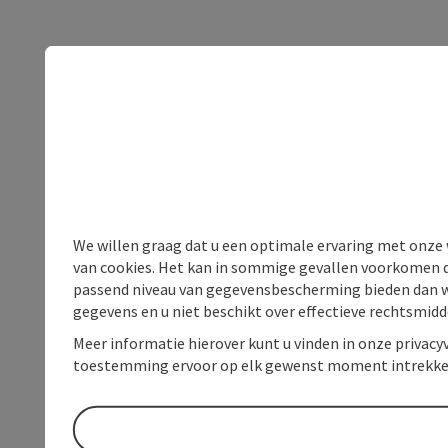
We willen graag dat u een optimale ervaring met onze w
van cookies. Het kan in sommige gevallen voorkomen da
passend niveau van gegevensbescherming bieden dan wel 
gegevens en u niet beschikt over effectieve rechtsmidd
Meer informatie hierover kunt u vinden in onze privacyv
toestemming ervoor op elk gewenst moment intrekke