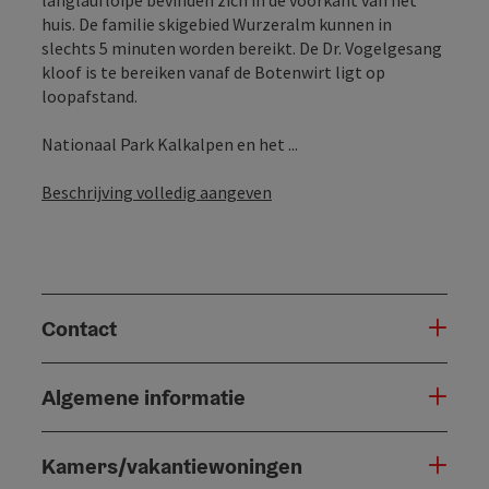
huis. De familie skigebied Wurzeralm kunnen in
slechts 5 minuten worden bereikt. De Dr. Vogelgesang
kloof is te bereiken vanaf de Botenwirt ligt op
loopafstand.
Nationaal Park Kalkalpen en het ...
Beschrijving volledig aangeven
Contact
Algemene informatie
Kamers/vakantiewoningen