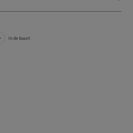
In de buurt