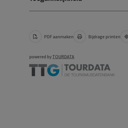
PDF aanmaken
Bijdrage printen
powered by
TOURDATA