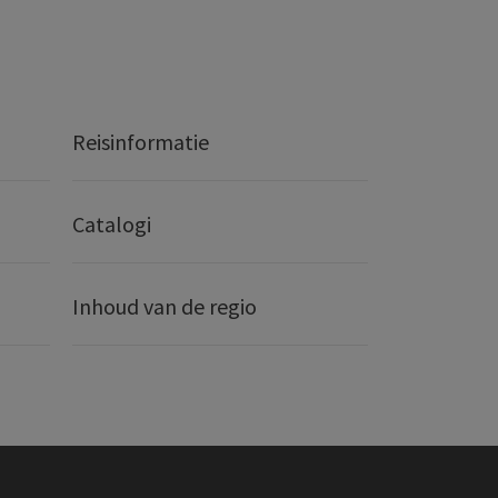
Reisinformatie
Catalogi
Inhoud van de regio