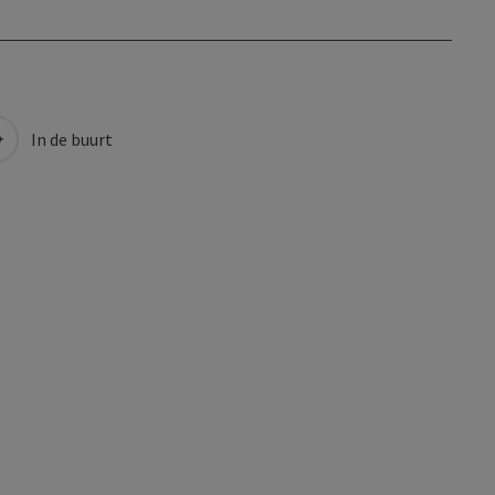
In de buurt