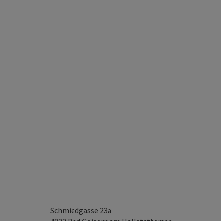
Schmiedgasse 23a