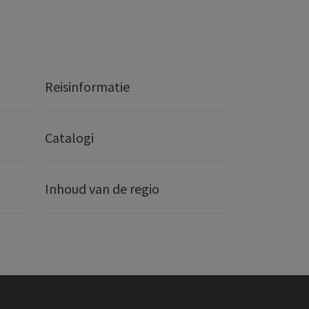
Reisinformatie
Catalogi
Inhoud van de regio