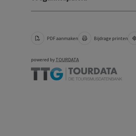
PDF aanmaken
Bijdrage printen
powered by
TOURDATA