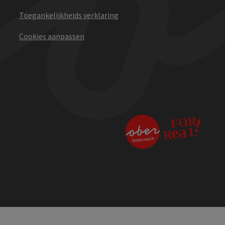
Toegankelijkheids verklaring
Cookies aanpassen