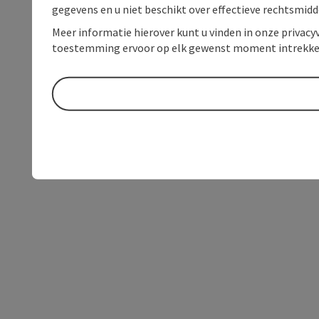
gegevens en u niet beschikt over effectieve rechtsmidd
Meer informatie hierover kunt u vinden in onze privacyv
toestemming ervoor op elk gewenst moment intrekke