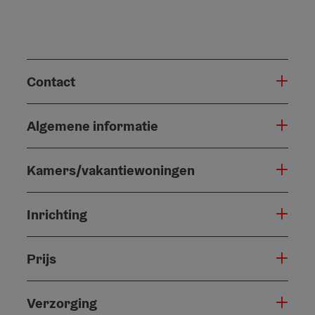
Contact
Algemene informatie
Kamers/vakantiewoningen
Inrichting
Prijs
Verzorging