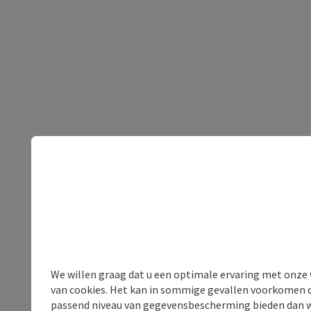
We willen graag dat u een optimale ervaring met onze w
van cookies. Het kan in sommige gevallen voorkomen da
passend niveau van gegevensbescherming bieden dan wel 