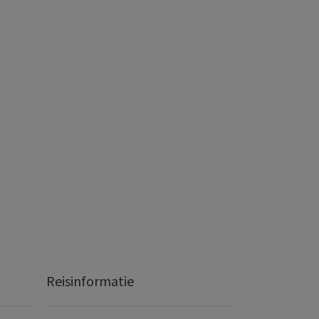
Reisinformatie