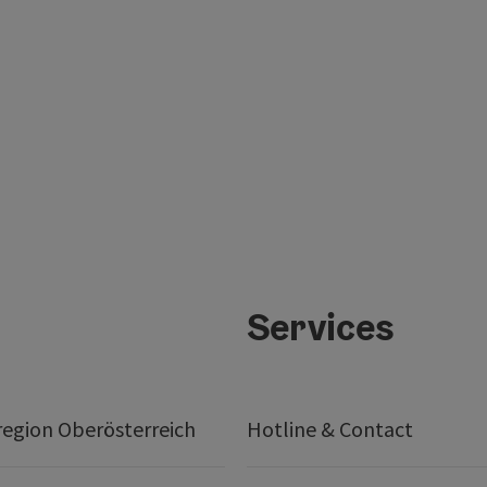
Services
egion Oberösterreich
Hotline & Contact