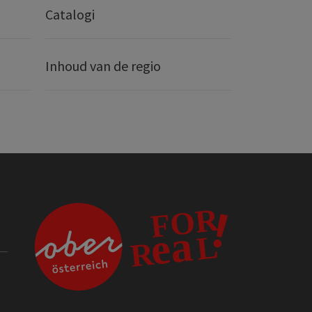
Catalogi
Inhoud van de regio