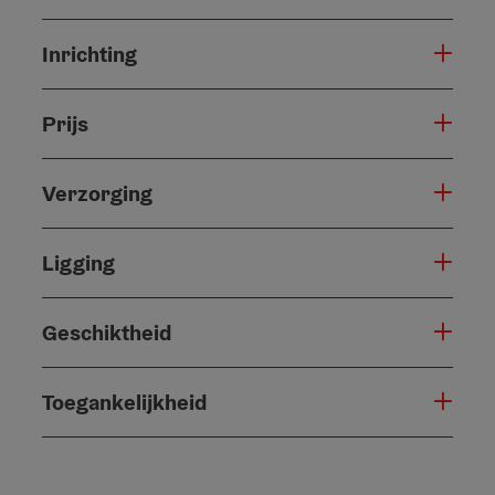
Inrichting
Prijs
Verzorging
Ligging
Geschiktheid
Toegankelijkheid