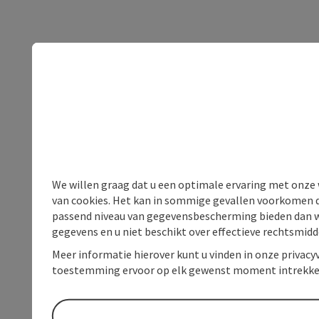
We willen graag dat u een optimale ervaring met onze w
van cookies. Het kan in sommige gevallen voorkomen da
passend niveau van gegevensbescherming bieden dan wel 
gegevens en u niet beschikt over effectieve rechtsmidd
Meer informatie hierover kunt u vinden in onze privacyv
toestemming ervoor op elk gewenst moment intrekke