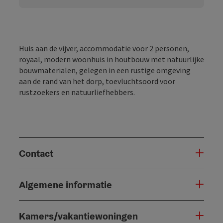
Huis aan de vijver, accommodatie voor 2 personen,
royaal, modern woonhuis in houtbouw met natuurlijke
bouwmaterialen, gelegen in een rustige omgeving
aan de rand van het dorp, toevluchtsoord voor
rustzoekers en natuurliefhebbers.
Contact
Algemene informatie
Kamers/vakantiewoningen