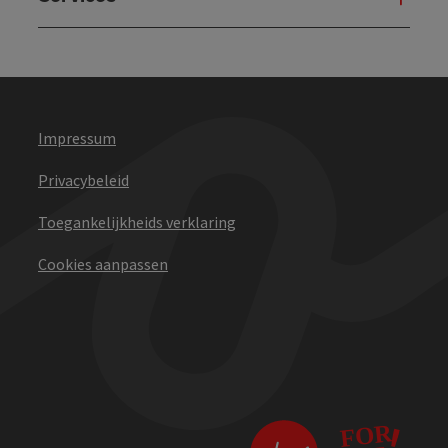
Impressum
Privacybeleid
Toegankelijkheids verklaring
Cookies aanpassen