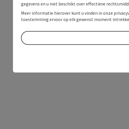
gegevens en u niet beschikt over effectieve rechtsmidd
Meer informatie hierover kunt u vinden in onze privacyv
toestemming ervoor op elk gewenst moment intrekke