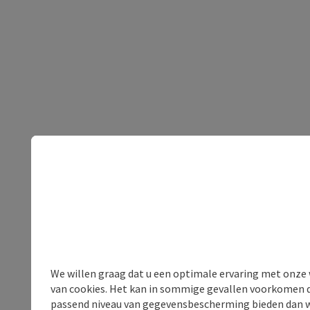
We willen graag dat u een optimale ervaring met onze w
van cookies. Het kan in sommige gevallen voorkomen da
passend niveau van gegevensbescherming bieden dan wel 