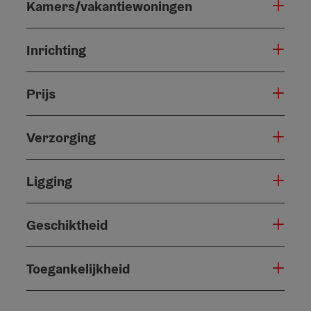
Kamers/vakantiewoningen
Inrichting
Prijs
Verzorging
Ligging
Geschiktheid
Toegankelijkheid