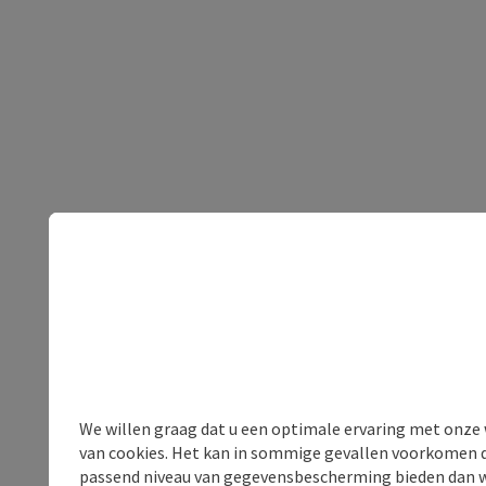
We willen graag dat u een optimale ervaring met onze w
van cookies. Het kan in sommige gevallen voorkomen da
passend niveau van gegevensbescherming bieden dan wel 