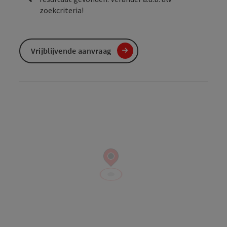
zoekcriteria!
Vrijblijvende aanvraag