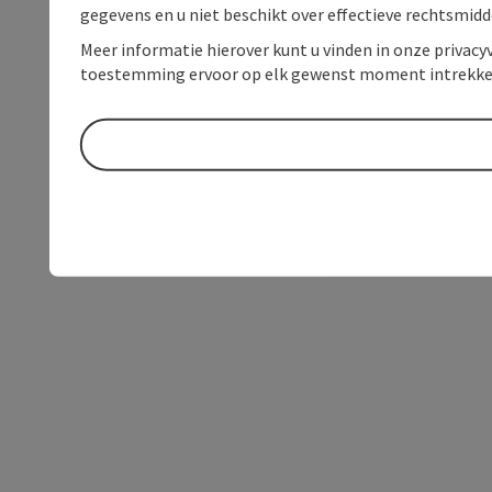
gegevens en u niet beschikt over effectieve rechtsmidd
Meer informatie hierover kunt u vinden in onze privacyv
toestemming ervoor op elk gewenst moment intrekke