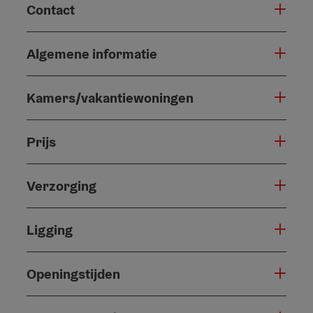
Contact
Algemene informatie
Kamers/vakantiewoningen
Prijs
Verzorging
Ligging
Openingstijden