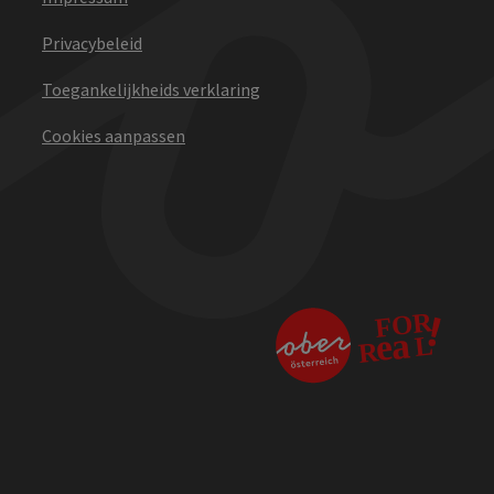
Privacybeleid
Toegankelijkheids verklaring
Cookies aanpassen