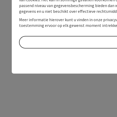
passend niveau van gegevensbescherming bieden dan wel 
gegevens en u niet beschikt over effectieve rechtsmidd
Meer informatie hierover kunt u vinden in onze privacyv
toestemming ervoor op elk gewenst moment intrekke