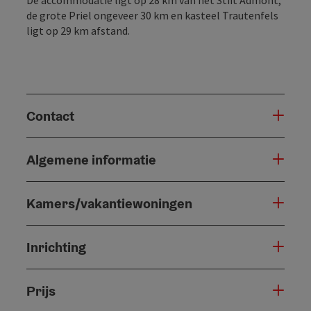
de grote Priel ongeveer 30 km en kasteel Trautenfels
ligt op 29 km afstand.
Contact
Algemene informatie
Kamers/vakantiewoningen
Inrichting
Prijs