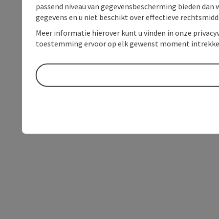
passend niveau van gegevensbescherming bieden dan wel 
gegevens en u niet beschikt over effectieve rechtsmidd
Meer informatie hierover kunt u vinden in onze privacyv
toestemming ervoor op elk gewenst moment intrekke