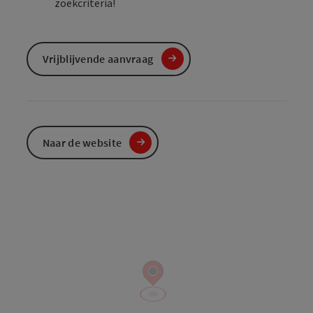
zoekcriteria!
Vrijblijvende aanvraag
Naar de website