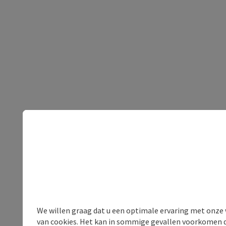
We willen graag dat u een optimale ervaring met onze w
van cookies. Het kan in sommige gevallen voorkomen da