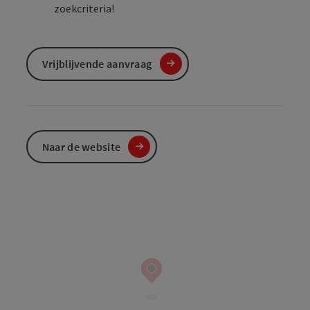
zoekcriteria!
Vrijblijvende aanvraag
Naar de website