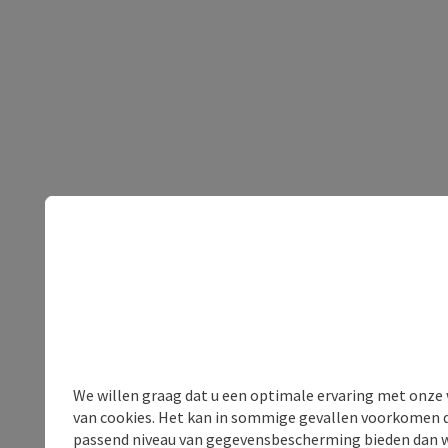
We willen graag dat u een optimale ervaring met onze w
van cookies. Het kan in sommige gevallen voorkomen da
passend niveau van gegevensbescherming bieden dan wel 