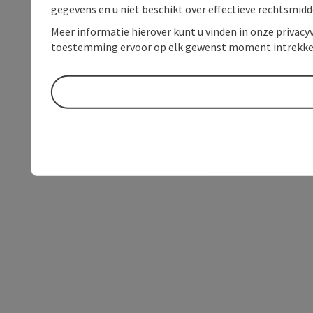
gegevens en u niet beschikt over effectieve rechtsmidd
Meer informatie hierover kunt u vinden in onze privacyv
toestemming ervoor op elk gewenst moment intrekke