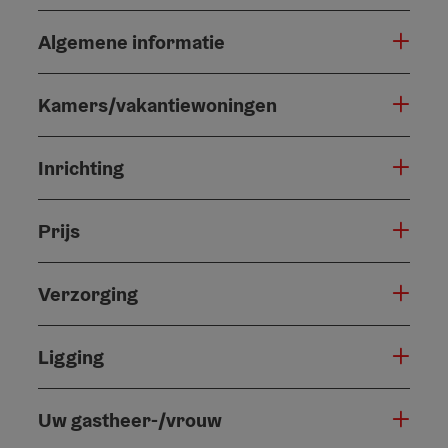
Algemene informatie
Kamers/vakantiewoningen
Inrichting
Prijs
Verzorging
Ligging
Uw gastheer-/vrouw