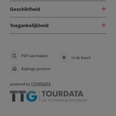
Geschiktheid
Toegankelijkheid
PDF aanmaken
In de buurt
Bijdrage printen
powered by
TOURDATA