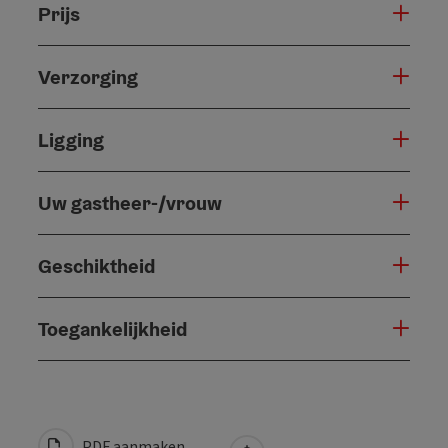
Prijs
Verzorging
Ligging
Uw gastheer-/vrouw
Geschiktheid
Toegankelijkheid
PDF aanmaken