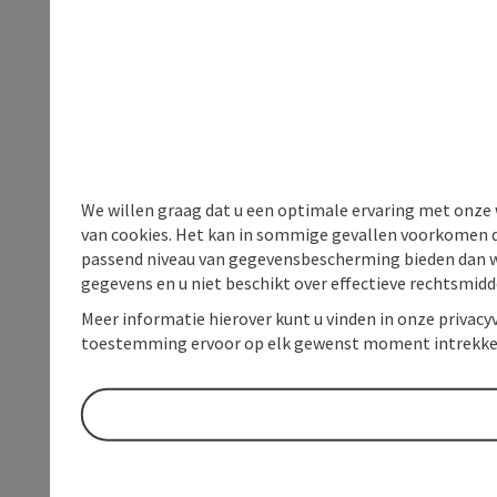
We willen graag dat u een optimale ervaring met onze w
van cookies. Het kan in sommige gevallen voorkomen da
passend niveau van gegevensbescherming bieden dan wel 
gegevens en u niet beschikt over effectieve rechtsmidd
Meer informatie hierover kunt u vinden in onze privacyv
toestemming ervoor op elk gewenst moment intrekke