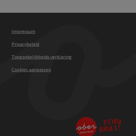
Impressum
Privacybeleid
Toegankelijkheids verklaring
Cookies aanpassen